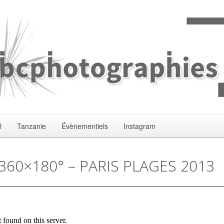
l
Tanzanie
Évènementiels
Instagram
360×180° – PARIS PLAGES 2013