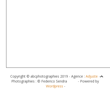
Copyright © abcphotographies 2019 - Agence :
Adjuste
-
Photographies : © Federico Sendra - Powered by
Wordpress
-