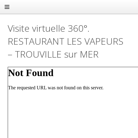
Visite virtuelle 360°.
RESTAURANT LES VAPEURS
– TROUVILLE sur MER