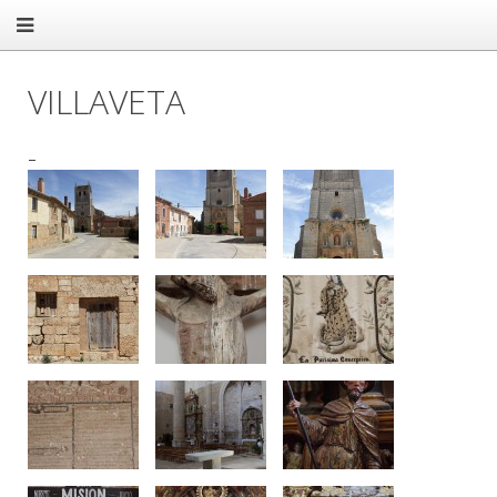
VILLAVETA
–