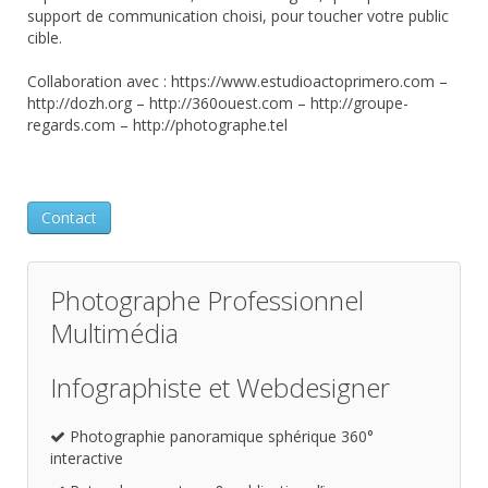
support de communication choisi, pour toucher votre public
cible.
Collaboration avec : https://www.estudioactoprimero.com –
http://dozh.org – http://360ouest.com – http://groupe-
regards.com – http://photographe.tel
Contact
Photographe Professionnel
Multimédia
Infographiste et Webdesigner
Photographie panoramique sphérique 360°
interactive