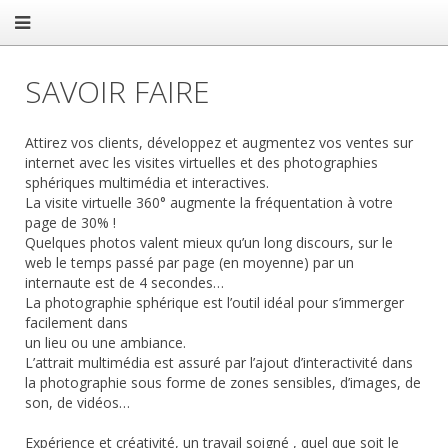
SAVOIR FAIRE
Attirez vos clients, développez et augmentez vos ventes sur
internet avec les visites virtuelles et des photographies
sphériques multimédia et interactives.
La visite virtuelle 360° augmente la fréquentation à votre
page de 30% !
Quelques photos valent mieux qu’un long discours, sur le
web le temps passé par page (en moyenne) par un
internaute est de 4 secondes…
La photographie sphérique est l’outil idéal pour s’immerger
facilement dans
un lieu ou une ambiance.
L’attrait multimédia est assuré par l’ajout d’interactivité dans
la photographie sous forme de zones sensibles, d’images, de
son, de vidéos…
Expérience et créativité, un travail soigné , quel que soit le